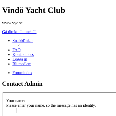
Vindö Yacht Club
www.vyc.se
Gå direkt till innehåll
Snabblänkar
FAQ
Kontakta oss
Logga in
Bli medlem
Forumindex
Contact Admin
Your name:
Please enter your name, so the message has an identity.