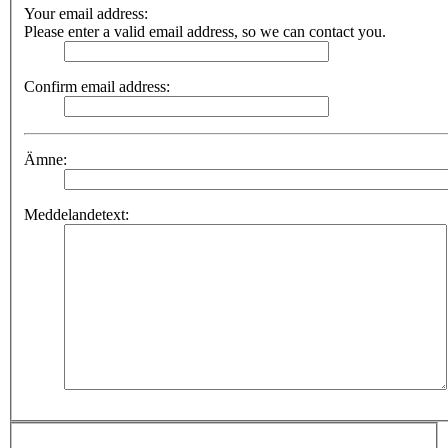
Your email address:
Please enter a valid email address, so we can contact you.
Confirm email address:
Ämne:
Meddelandetext: