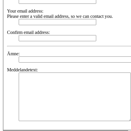
Your email address:
Please enter a valid email address, so we can contact you.
Confirm email address:
Ämne:
Meddelandetext: