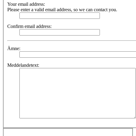
Your email address:
Please enter a valid email address, so we can contact you.
Confirm email address:
Ämne:
Meddelandetext: