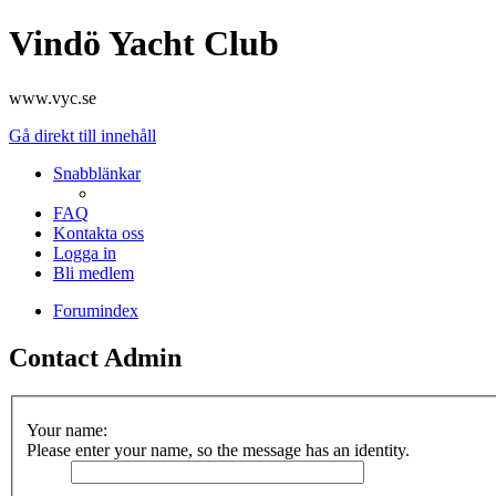
Vindö Yacht Club
www.vyc.se
Gå direkt till innehåll
Snabblänkar
FAQ
Kontakta oss
Logga in
Bli medlem
Forumindex
Contact Admin
Your name:
Please enter your name, so the message has an identity.