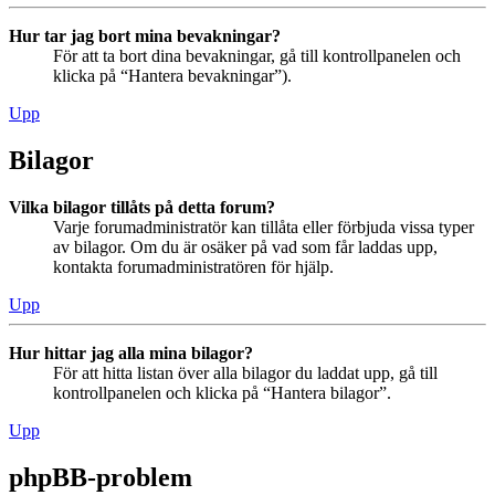
Hur tar jag bort mina bevakningar?
För att ta bort dina bevakningar, gå till kontrollpanelen och
klicka på “Hantera bevakningar”).
Upp
Bilagor
Vilka bilagor tillåts på detta forum?
Varje forumadministratör kan tillåta eller förbjuda vissa typer
av bilagor. Om du är osäker på vad som får laddas upp,
kontakta forumadministratören för hjälp.
Upp
Hur hittar jag alla mina bilagor?
För att hitta listan över alla bilagor du laddat upp, gå till
kontrollpanelen och klicka på “Hantera bilagor”.
Upp
phpBB-problem