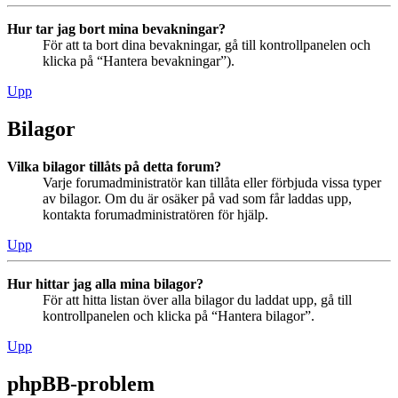
Hur tar jag bort mina bevakningar?
För att ta bort dina bevakningar, gå till kontrollpanelen och
klicka på “Hantera bevakningar”).
Upp
Bilagor
Vilka bilagor tillåts på detta forum?
Varje forumadministratör kan tillåta eller förbjuda vissa typer
av bilagor. Om du är osäker på vad som får laddas upp,
kontakta forumadministratören för hjälp.
Upp
Hur hittar jag alla mina bilagor?
För att hitta listan över alla bilagor du laddat upp, gå till
kontrollpanelen och klicka på “Hantera bilagor”.
Upp
phpBB-problem