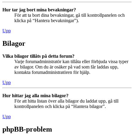
Hur tar jag bort mina bevakningar?
För att ta bort dina bevakningar, gå till kontrollpanelen och
klicka på “Hantera bevakningar”).
Upp
Bilagor
Vilka bilagor tillåts på detta forum?
Varje forumadministratör kan tillåta eller förbjuda vissa typer
av bilagor. Om du är osäker på vad som får laddas upp,
kontakta forumadministratören för hjälp.
Upp
Hur hittar jag alla mina bilagor?
För att hitta listan över alla bilagor du laddat upp, gå till
kontrollpanelen och klicka på “Hantera bilagor”.
Upp
phpBB-problem