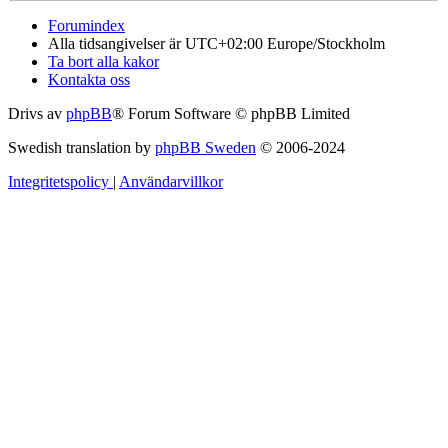
Forumindex
Alla tidsangivelser är UTC+02:00 Europe/Stockholm
Ta bort alla kakor
Kontakta oss
Drivs av
phpBB
® Forum Software © phpBB Limited
Swedish translation by
phpBB Sweden
© 2006-2024
Integritetspolicy
|
Användarvillkor