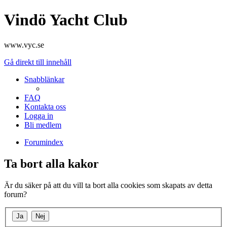
Vindö Yacht Club
www.vyc.se
Gå direkt till innehåll
Snabblänkar
FAQ
Kontakta oss
Logga in
Bli medlem
Forumindex
Ta bort alla kakor
Är du säker på att du vill ta bort alla cookies som skapats av detta
forum?