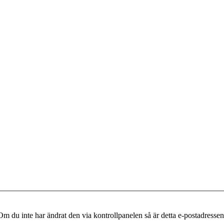
m du inte har ändrat den via kontrollpanelen så är detta e-postadressen