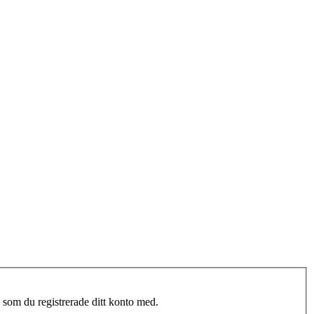
 som du registrerade ditt konto med.