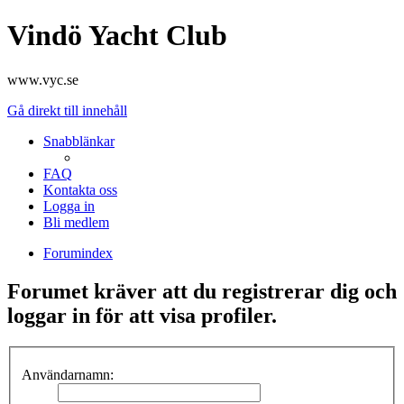
Vindö Yacht Club
www.vyc.se
Gå direkt till innehåll
Snabblänkar
FAQ
Kontakta oss
Logga in
Bli medlem
Forumindex
Forumet kräver att du registrerar dig och
loggar in för att visa profiler.
Användarnamn: