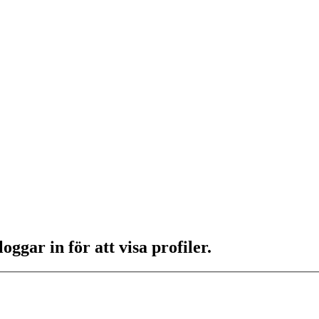
ggar in för att visa profiler.