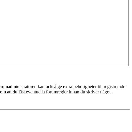
rumadministratören kan också ge extra behörigheter till registrerade
 om att du läst eventuella forumregler innan du skriver något.