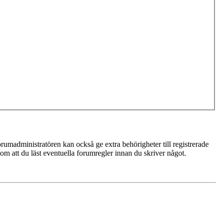
rumadministratören kan också ge extra behörigheter till registrerade
 om att du läst eventuella forumregler innan du skriver något.