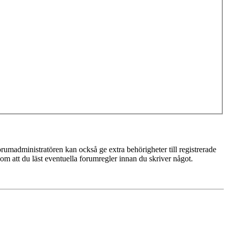
rumadministratören kan också ge extra behörigheter till registrerade
 om att du läst eventuella forumregler innan du skriver något.